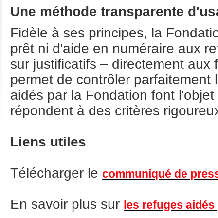
Une méthode transparente d'us
Fidèle à ses principes, la Fondati
prêt ni d'aide en numéraire aux re
sur justificatifs – directement aux 
permet de contrôler parfaitement l
aidés par la Fondation font l'obje
répondent à des critères rigoureux
Liens utiles
Télécharger le
communiqué de pres
En savoir plus sur
les refuges aidés