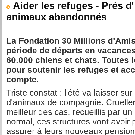
Aider les refuges - Près d'
animaux abandonnés
La Fondation 30 Millions d'Amis 
période de départs en vacances
60.000 chiens et chats. Toutes 
pour soutenir les refuges et acc
compte.
Triste constat : l'été va laisser 
d'animaux de compagnie. Cruellem
meilleur des cas, recueillis par 
normal, ces structures vont avoir 
assurer à leurs nouveaux pensionna