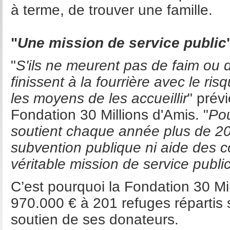
à terme, de trouver une famille.
"
Une mission de service public
"
S'ils ne meurent pas de faim ou
finissent à la fourrière avec le ri
les moyens de les accueillir
" prév
Fondation 30 Millions d'Amis. "
Pou
soutient chaque année plus de 200
subvention publique ni aide des co
véritable mission de service publi
C’est pourquoi la Fondation 30 Mi
970.000 € à 201 refuges répartis 
soutien de ses donateurs.