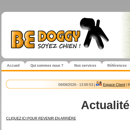
Accueil
Qui sommes nous ?
Nos services
Références
09/08/2026 - 13:00:53 |
Espace Client
| B
Actualité
CLIQUEZ ICI POUR REVENIR EN ARRIÈRE